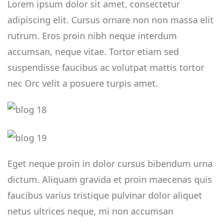
Lorem ipsum dolor sit amet, consectetur
adipiscing elit. Cursus ornare non non massa elit
rutrum. Eros proin nibh neque interdum
accumsan, neque vitae. Tortor etiam sed
suspendisse faucibus ac volutpat mattis tortor
nec Orc velit a posuere turpis amet.
Eget neque proin in dolor cursus bibendum urna
dictum. Aliquam gravida et proin maecenas quis
faucibus varius tristique pulvinar dolor aliquet
netus ultrices neque, mi non accumsan