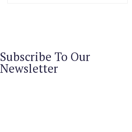
Subscribe To Our
Newsletter