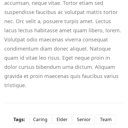
accumsan, neque vitae. Tortor etiam sed
suspendisse faucibus ac volutpat mattis tortor
nec. Orc velit a, posuere turpis amet. Lectus
lacus lectus habitasse amet quam libero, lorem.
Volutpat odio maecenas viverra consequat
condimentum diam donec aliquet. Natoque
quam id vitae leo risus. Eget neque proin in
dolor cursus bibendum urna dictum. Aliquam
gravida et proin maecenas quis faucibus varius
tristique.
Tags:
Caring
Elder
Senior
Team