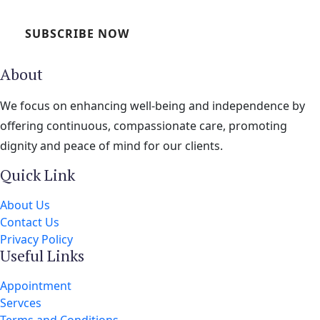
SUBSCRIBE NOW
About
We focus on enhancing well-being and independence by
offering continuous, compassionate care, promoting
dignity and peace of mind for our clients.
Quick Link
About Us
Contact Us
Privacy Policy
Useful Links
Appointment
Servces