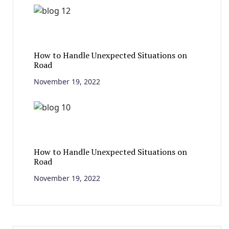
How to Handle Unexpected Situations on
Road
November 19, 2022
How to Handle Unexpected Situations on
Road
November 19, 2022