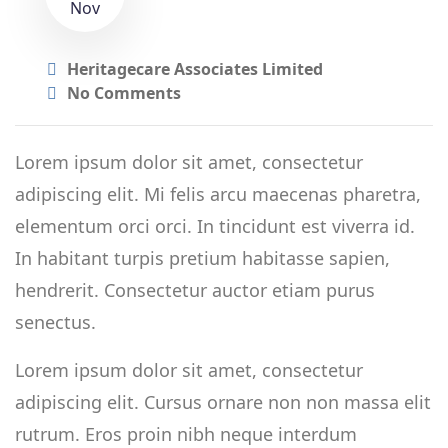
Nov
Heritagecare Associates Limited
No Comments
Lorem ipsum dolor sit amet, consectetur
adipiscing elit. Mi felis arcu maecenas pharetra,
elementum orci orci. In tincidunt est viverra id.
In habitant turpis pretium habitasse sapien,
hendrerit. Consectetur auctor etiam purus
senectus.
Lorem ipsum dolor sit amet, consectetur
adipiscing elit. Cursus ornare non non massa elit
rutrum. Eros proin nibh neque interdum