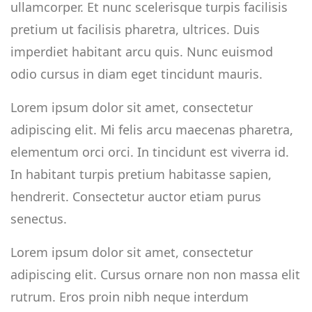
ullamcorper. Et nunc scelerisque turpis facilisis
pretium ut facilisis pharetra, ultrices. Duis
imperdiet habitant arcu quis. Nunc euismod
odio cursus in diam eget tincidunt mauris.
Lorem ipsum dolor sit amet, consectetur
adipiscing elit. Mi felis arcu maecenas pharetra,
elementum orci orci. In tincidunt est viverra id.
In habitant turpis pretium habitasse sapien,
hendrerit. Consectetur auctor etiam purus
senectus.
Lorem ipsum dolor sit amet, consectetur
adipiscing elit. Cursus ornare non non massa elit
rutrum. Eros proin nibh neque interdum