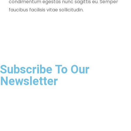
condimentum egestas nunc sagittis eu. Semper
faucibus facilisis vitae sollicitudin.
Subscribe To Our
Newsletter