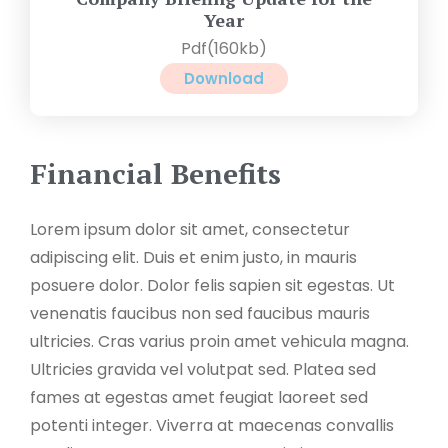
Year
Pdf(160kb)
Download
Financial Benefits
Lorem ipsum dolor sit amet, consectetur
adipiscing elit. Duis et enim justo, in mauris
posuere dolor. Dolor felis sapien sit egestas. Ut
venenatis faucibus non sed faucibus mauris
ultricies. Cras varius proin amet vehicula magna.
Ultricies gravida vel volutpat sed. Platea sed
fames at egestas amet feugiat laoreet sed
potenti integer. Viverra at maecenas convallis