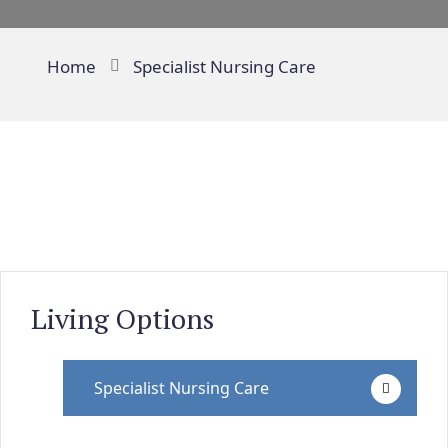
Home
Specialist Nursing Care
Living Options
Specialist Nursing Care