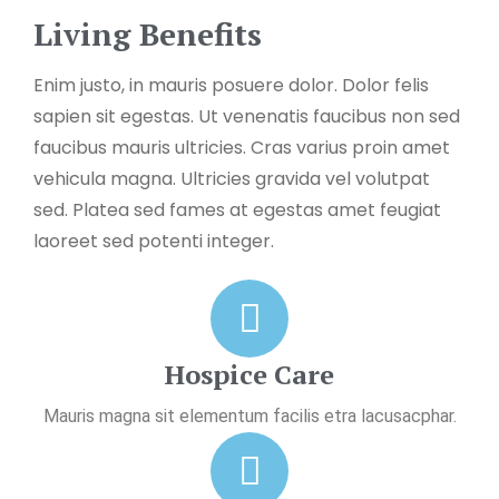
Living Benefits
Enim justo, in mauris posuere dolor. Dolor felis
sapien sit egestas. Ut venenatis faucibus non sed
faucibus mauris ultricies. Cras varius proin amet
vehicula magna. Ultricies gravida vel volutpat
sed. Platea sed fames at egestas amet feugiat
laoreet sed potenti integer.
Hospice Care
Mauris magna sit elementum facilis etra lacusacphar.