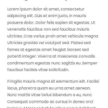
Lorem ipsum dolor sit amet, consectetur
adipiscing elit. Duis et enim justo, in mauris
posuere dolor. Dolor felis sapien sit egestas. Ut
venenatis faucibus non sed faucibus mauris
ultricies. Cras varius proin amet vehicula magna.
Ultricies gravida vel volutpat sed. Platea sed
fames at egestas amet feugiat laoreet sed
potenti integer. Viverra at maecenas convallis
condimentum egestas nunc sagittis eu. Semper
faucibus facilisis vitae sollicitudin.
Fringilla mauris magna sit elementum elit. Facilisi
lacus, pharetra quam eu urna amet aenean.
Nunc mattis vitae tellus bibendum a eu, nunc.
Consequat commodo ac cursus in donec orci