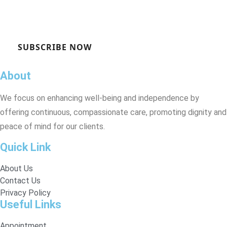
SUBSCRIBE NOW
About
We focus on enhancing well-being and independence by
offering continuous, compassionate care, promoting dignity and
peace of mind for our clients.
Quick Link
About Us
Contact Us
Privacy Policy
Useful Links
Appointment