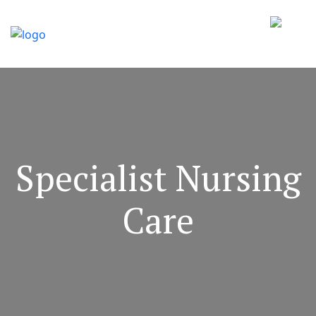
Specialist Nursing
Care